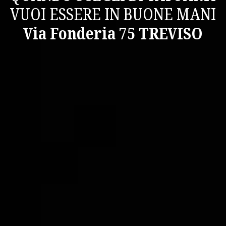
VUOI ESSERE IN BUONE MANI
Via Fonderia 75 TREVISO