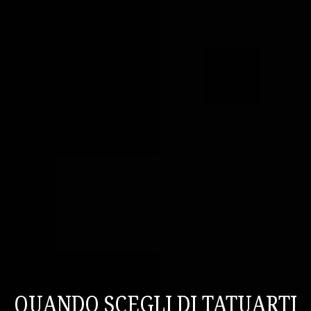
QUANDO SCEGLI DI TATUARTI