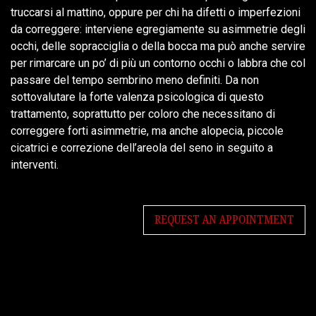
truccarsi al mattino, oppure per chi ha difetti o imperfezioni
da correggere: interviene egregiamente su asimmetrie degli
occhi, delle sopracciglia o della bocca ma può anche servire
per rimarcare un po’ di più un contorno occhi o labbra che col
passare del tempo sembrino meno definiti. Da non
sottovalutare la forte valenza psicologica di questo
trattamento, soprattutto per coloro che necessitano di
correggere forti asimmetrie, ma anche alopecia, piccole
cicatrici e correzione dell’areola del seno in seguito a
interventi.
REQUEST AN APPOINTMENT