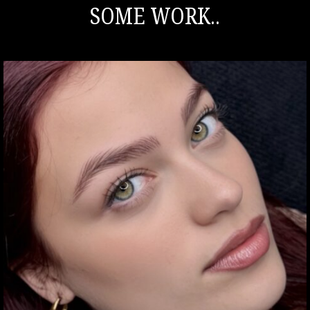
SOME WORK..