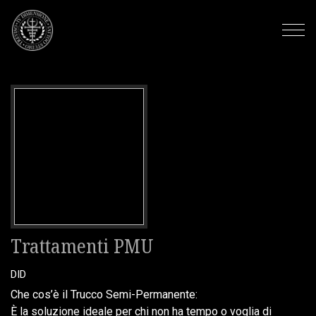
Trattamenti PMU
DID
Che cos’è il Trucco Semi-Permanente:
È la soluzione ideale per chi non ha tempo o voglia di