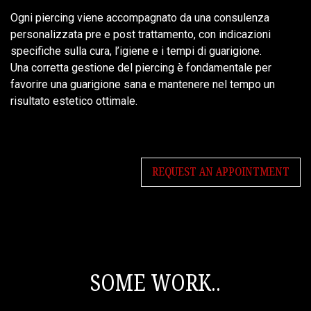
Ogni piercing viene accompagnato da una consulenza
personalizzata pre e post trattamento, con indicazioni
specifiche sulla cura, l’igiene e i tempi di guarigione.
Una corretta gestione del piercing è fondamentale per
favorire una guarigione sana e mantenere nel tempo un
risultato estetico ottimale.
REQUEST AN APPOINTMENT
SOME WORK..