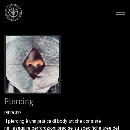
Piercing
PIERCER
Il
piercing
è una pratica di body art che consiste
nell’eseguire perforazioni precise su specifiche aree del