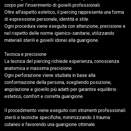
corpo per l’inserimento di gioielli professionali.
Oltre all’aspetto estetico, il piercing rappresenta una forma
di espressione personale, identità e stile.
Ogni procedura viene eseguita con attenzione, precisione e
nel rispetto delle norme igienico-sanitarie, utilizzando
materiali sterili e gioielli idonei alla guarigione.
Tecnica e precisione
La tecnica del piercing richiede esperienza, conoscenza
anatomica e massima precisione.
Ogni perforazione viene studiata in base alla
conformazione della persona, scegliendo posizione,
angolazione e gioiello più adatti per garantire equilibrio
estetico, comfort e corretta guarigione.
Il procedimento viene eseguito con strumenti professionali
sterili e tecniche specifiche, minimizzando il trauma
cutaneo e favorendo una guarigione ottimale.