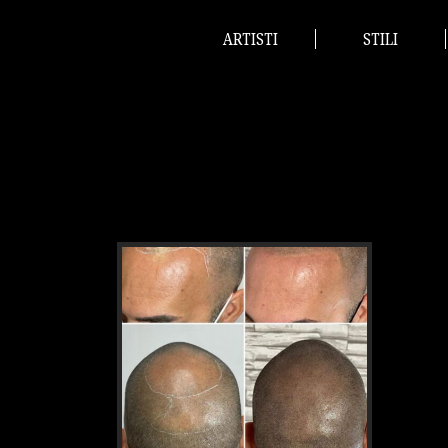
ARTISTI
STILI