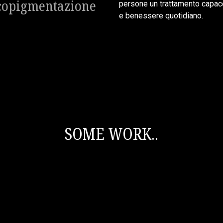
copigmentazione
persone un trattamento capac
e benessere quotidiano.
SOME WORK..