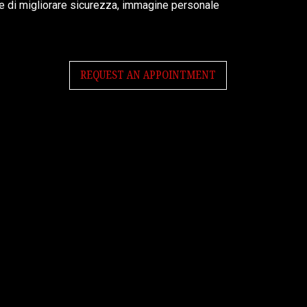
e di migliorare sicurezza, immagine personale
REQUEST AN APPOINTMENT